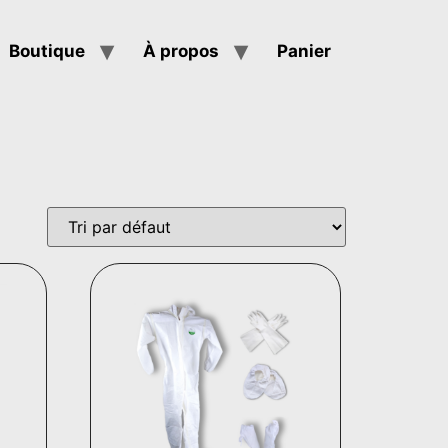
Boutique
À propos
Panier