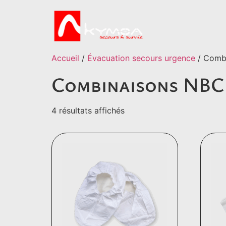
Accueil
/
Évacuation secours urgence
/ Comb
Combinaisons NBC
4 résultats affichés