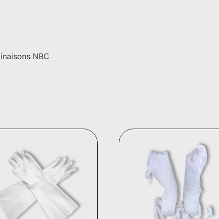
inaisons NBC