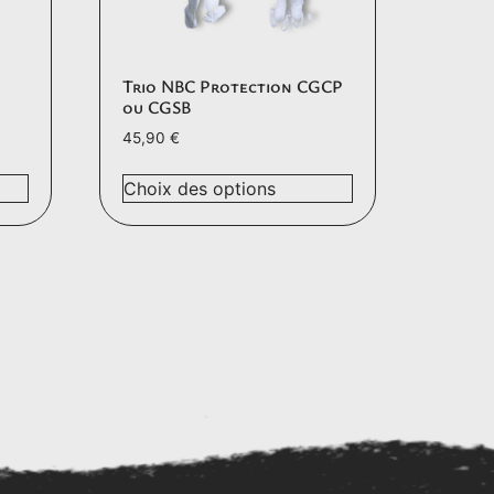
Trio NBC Protection CGCP
ou CGSB
45,90
€
Choix des options