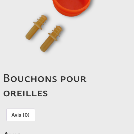
Bouchons pour
oreilles
Avis (0)