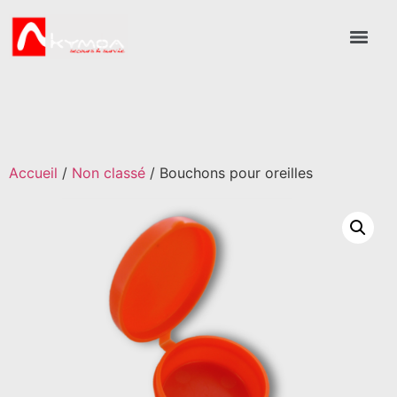
Accueil
/
Non classé
/ Bouchons pour oreilles