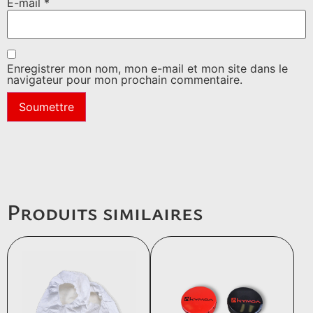
E-mail
*
Enregistrer mon nom, mon e-mail et mon site dans le
navigateur pour mon prochain commentaire.
Produits similaires