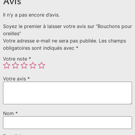
Avis
Il n’y a pas encore d’avis.
Soyez le premier à laisser votre avis sur “Bouchons pour
oreilles”
Votre adresse e-mail ne sera pas publiée.
Les champs
obligatoires sont indiqués avec
*
Votre note
*
Votre avis
*
Nom
*