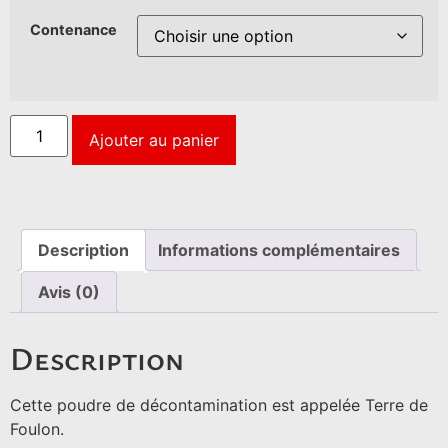
Contenance
Ajouter au panier
Description
Informations complémentaires
Avis (0)
Description
Cette poudre de décontamination est appelée Terre de
Foulon.