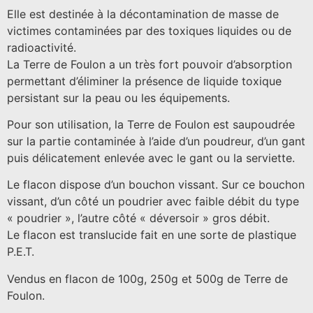
Elle est destinée à la décontamination de masse de
victimes contaminées par des toxiques liquides ou de
radioactivité.
La Terre de Foulon a un très fort pouvoir d’absorption
permettant d’éliminer la présence de liquide toxique
persistant sur la peau ou les équipements.
Pour son utilisation, la Terre de Foulon est saupoudrée
sur la partie contaminée à l’aide d’un poudreur, d’un gant
puis délicatement enlevée avec le gant ou la serviette.
Le flacon dispose d’un bouchon vissant. Sur ce bouchon
vissant, d’un côté un poudrier avec faible débit du type
« poudrier », l’autre côté « déversoir » gros débit.
Le flacon est translucide fait en une sorte de plastique
P.E.T.
Vendus en flacon de 100g, 250g et 500g de Terre de
Foulon.