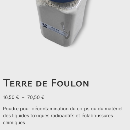
Terre de Foulon
16,50
€
–
70,50
€
Poudre pour décontamination du corps ou du matériel
des liquides toxiques radioactifs et éclaboussures
chimiques