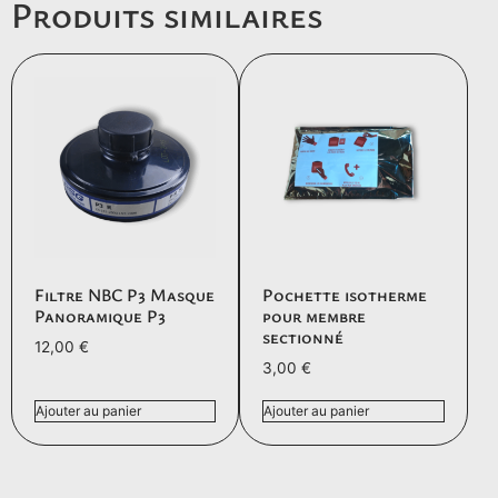
Produits similaires
Filtre NBC P3 Masque
Pochette isotherme
Panoramique P3
pour membre
sectionné
12,00
€
3,00
€
Ajouter au panier
Ajouter au panier