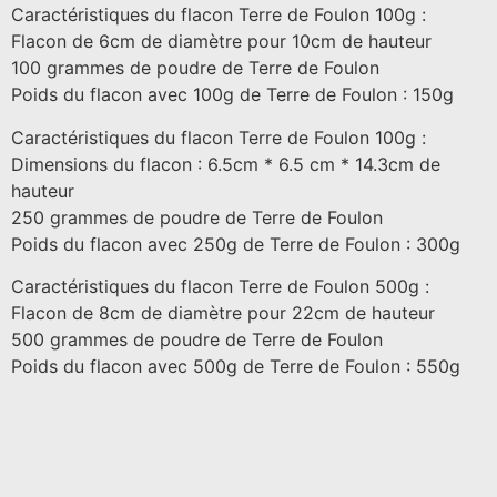
Caractéristiques du flacon Terre de Foulon 100g :
Flacon de 6cm de diamètre pour 10cm de hauteur
100 grammes de poudre de Terre de Foulon
Poids du flacon avec 100g de Terre de Foulon : 150g
Caractéristiques du flacon Terre de Foulon 100g :
Dimensions du flacon : 6.5cm * 6.5 cm * 14.3cm de
hauteur
250 grammes de poudre de Terre de Foulon
Poids du flacon avec 250g de Terre de Foulon : 300g
Caractéristiques du flacon Terre de Foulon 500g :
Flacon de 8cm de diamètre pour 22cm de hauteur
500 grammes de poudre de Terre de Foulon
Poids du flacon avec 500g de Terre de Foulon : 550g