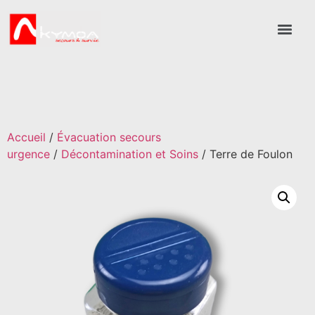
Accueil
/
Évacuation secours
urgence
/
Décontamination et Soins
/ Terre de Foulon